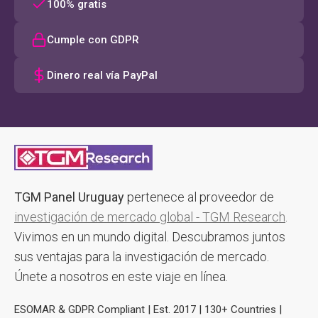
100% gratis
Cumple con GDPR
Dinero real vía PayPal
TGM Panel Uruguay
pertenece al proveedor de
investigación de mercado global - TGM Research
.
Vivimos en un mundo digital. Descubramos juntos
sus ventajas para la investigación de mercado.
Únete a nosotros en este viaje en línea.
ESOMAR & GDPR Compliant | Est. 2017 | 130+ Countries |