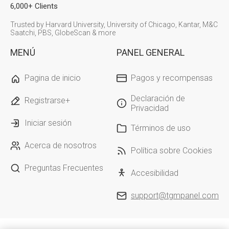
6,000+ Clients
Trusted by Harvard University, University of Chicago, Kantar, M&C
Saatchi, PBS, GlobeScan & more
MENÚ
PANEL GENERAL
Pagina de inicio
Pagos y recompensas
Declaración de
Registrarse+
Privacidad
Iniciar sesión
Términos de uso
Acerca de nosotros
Política sobre Cookies
Preguntas Frecuentes
Accesibilidad
support@tgmpanel.com