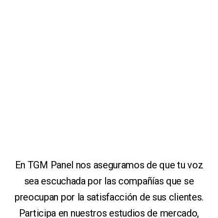
En TGM Panel nos aseguramos de que tu voz
sea escuchada por las compañías que se
preocupan por la satisfacción de sus clientes.
Participa en nuestros estudios de mercado,