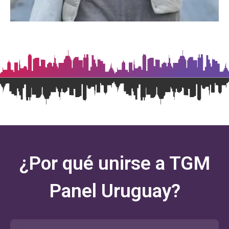
¿Por qué unirse a TGM
Panel Uruguay?