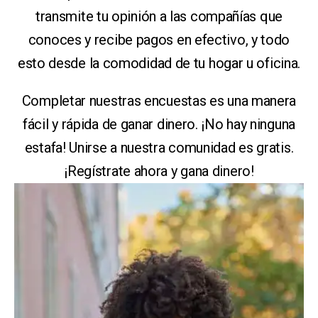
transmite tu opinión a las compañías que
conoces y recibe pagos en efectivo, y todo
esto desde la comodidad de tu hogar u oficina.
Completar nuestras encuestas es una manera
fácil y rápida de ganar dinero. ¡No hay ninguna
estafa! Unirse a nuestra comunidad es gratis.
¡Regístrate ahora y gana dinero!