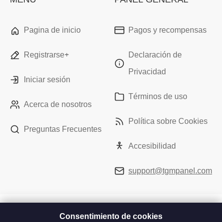
Pagina de inicio
Pagos y recompensas
Registrarse+
Declaración de
Privacidad
Iniciar sesión
Términos de uso
Acerca de nosotros
Política sobre Cookies
Preguntas Frecuentes
Accesibilidad
support@tgmpanel.com
Consentimiento de cookies