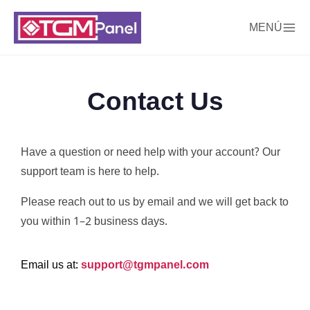
MENÚ
Contact Us
Have a question or need help with your account? Our
support team is here to help.
Please reach out to us by email and we will get back to
you within 1–2 business days.
Email us at:
support@tgmpanel.com