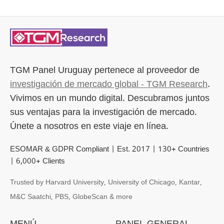
TGM Panel Uruguay
pertenece al proveedor de
investigación de mercado global - TGM Research
.
Vivimos en un mundo digital. Descubramos juntos
sus ventajas para la investigación de mercado.
Únete a nosotros en este viaje en línea.
ESOMAR & GDPR Compliant | Est. 2017 | 130+ Countries
| 6,000+ Clients
Trusted by Harvard University, University of Chicago, Kantar,
M&C Saatchi, PBS, GlobeScan & more
MENÚ
PANEL GENERAL