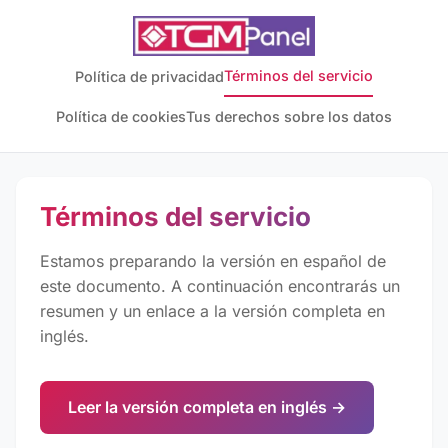
Términos del servicio
Política de privacidad
Política de cookies
Tus derechos sobre los datos
Términos del servicio
Estamos preparando la versión en español de
este documento. A continuación encontrarás un
resumen y un enlace a la versión completa en
inglés.
Leer la versión completa en inglés →