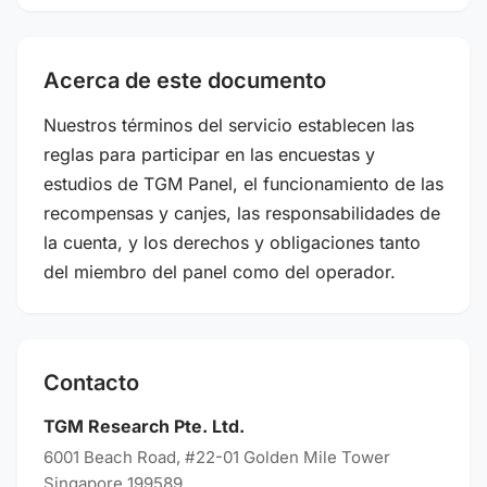
Acerca de este documento
Nuestros términos del servicio establecen las
reglas para participar en las encuestas y
estudios de TGM Panel, el funcionamiento de las
recompensas y canjes, las responsabilidades de
la cuenta, y los derechos y obligaciones tanto
del miembro del panel como del operador.
Contacto
TGM Research Pte. Ltd.
6001 Beach Road, #22-01 Golden Mile Tower
Singapore 199589